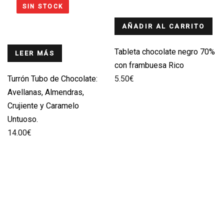
SIN STOCK
AÑADIR AL CARRITO
Tableta chocolate negro 70%
LEER MÁS
con frambuesa Rico
Turrón Tubo de Chocolate:
5.50
€
Avellanas, Almendras,
Crujiente y Caramelo
Untuoso.
14.00
€