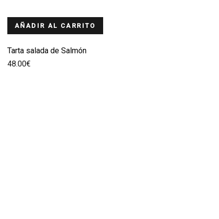
AÑADIR AL CARRITO
Tarta salada de Salmón
48.00
€