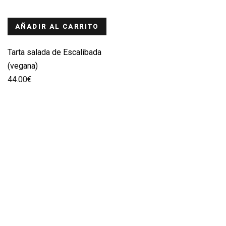
AÑADIR AL CARRITO
Tarta salada de Escalibada
(vegana)
44.00
€