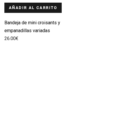
AÑADIR AL CARRITO
Bandeja de mini croisants y
empanadillas variadas
26.00
€