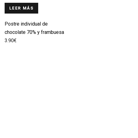
LEER MÁS
Postre individual de
chocolate 70% y frambuesa
3.90
€