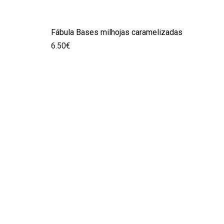
Fábula Bases milhojas caramelizadas
6.50
€