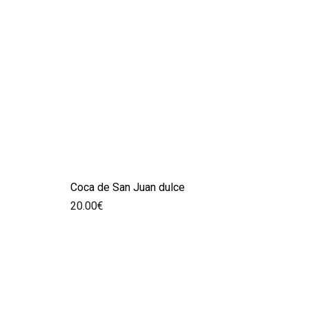
Coca de San Juan dulce
20.00
€